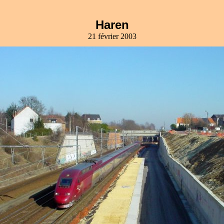
Haren
21 février 2003