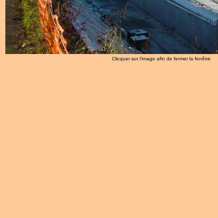
Clicquer sur l'image afin de fermer la fenêtre