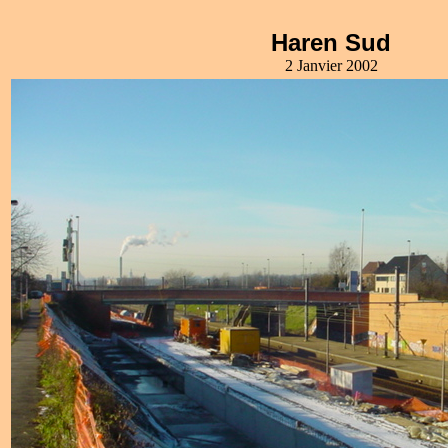
Haren Sud
2 Janvier 2002