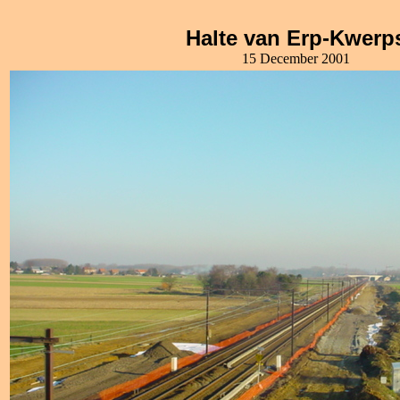
Halte van Erp-Kwerp
15 December 2001