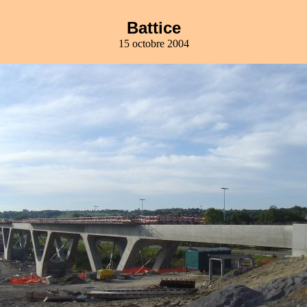
Battice
15 octobre 2004