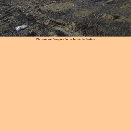
Clicquer sur l'image afin de fermer la fenêtre