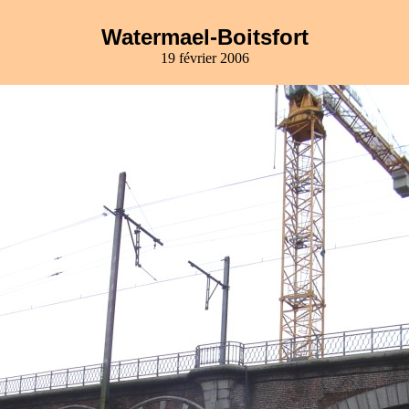
Watermael-Boitsfort
19 février 2006