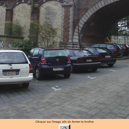
Clicquer sur l'image afin de fermer la fenêtre