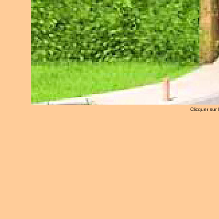
Clicquer sur 