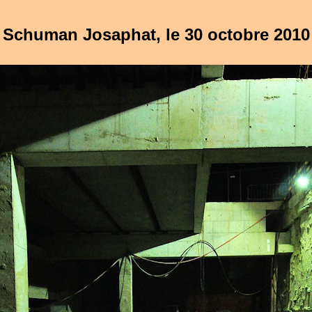
Schuman Josaphat, le 30 octobre 2010