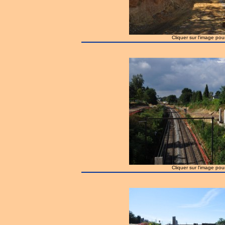
Cliquer sur l'image pou
Cliquer sur l'image pou