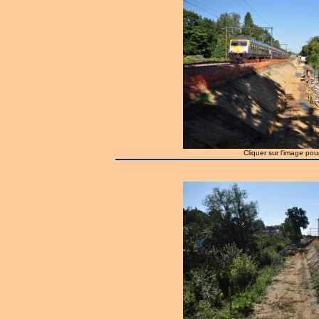
Cliquer sur l'image pou