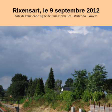
Rixensart, le 9 septembre 2012
Site de l'ancienne ligne de tram Bruxelles - Waterloo - Wavre