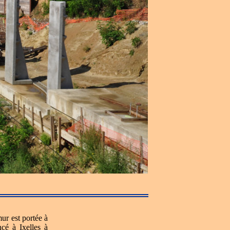
ur est portée à
cé à Ixelles à