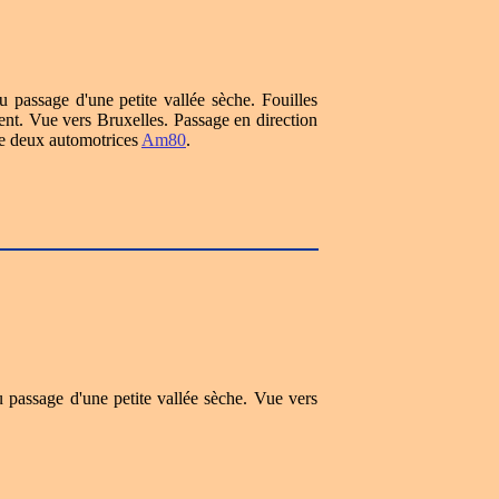
passage d'une petite vallée sèche. Fouilles
nt. Vue vers Bruxelles. Passage en direction
e deux automotrices
Am80
.
passage d'une petite vallée sèche. Vue vers