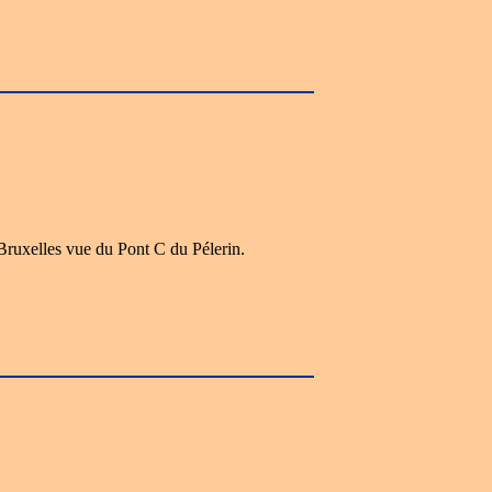
Bruxelles vue du Pont C du Pélerin.