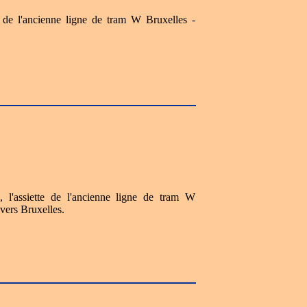
 de l'ancienne ligne de tram W Bruxelles -
l'assiette de l'ancienne ligne de tram W
vers Bruxelles.