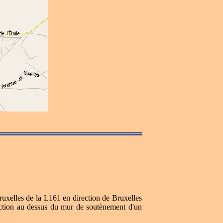
Bruxelles de la L161 en direction de Bruxelles
ction au dessus du mur de soutènement d'un