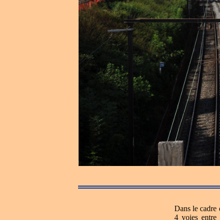
Dans le cadre 
4 voies entre