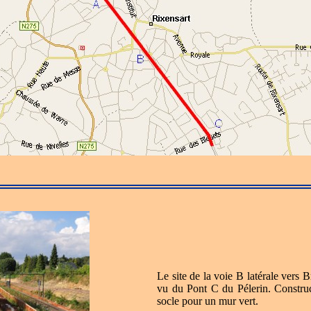
Le site de la voie B latérale vers 
vu du Pont C du Pélerin. Constru
socle pour un mur vert.