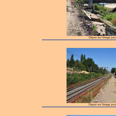
Cliquer sur l'image pou
Cliquer sur l'image pou