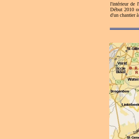
l'intérieur de
Début 2010 on
d'un chantier 