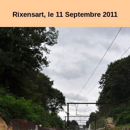
Rixensart, le 11 Septembre 2011