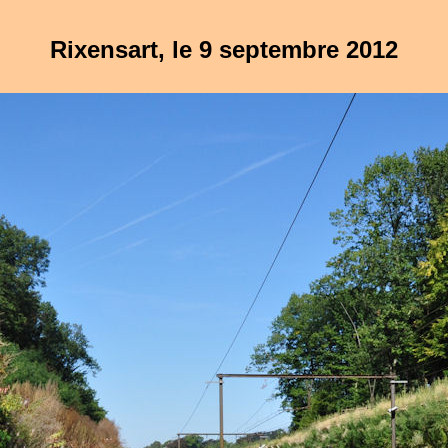
Rixensart, le 9 septembre 2012