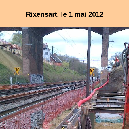
Rixensart, le 1 mai 2012