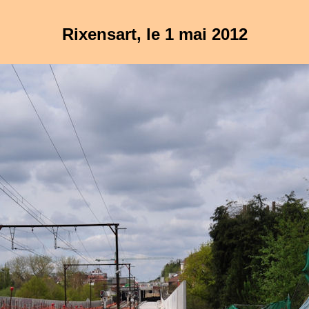
Rixensart, le 1 mai 2012