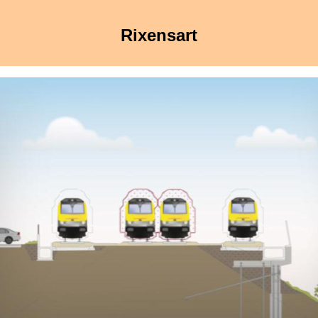
Rixensart