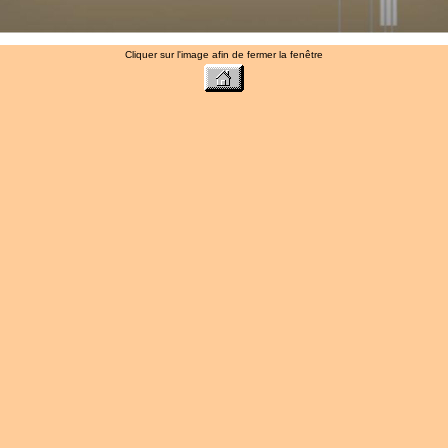
Cliquer sur l'image afin de fermer la fenêtre