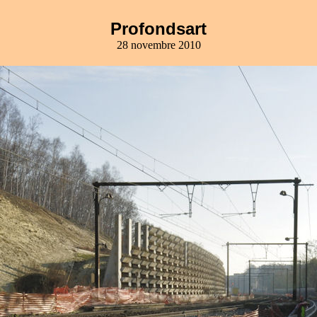
Profondsart
28 novembre 2010