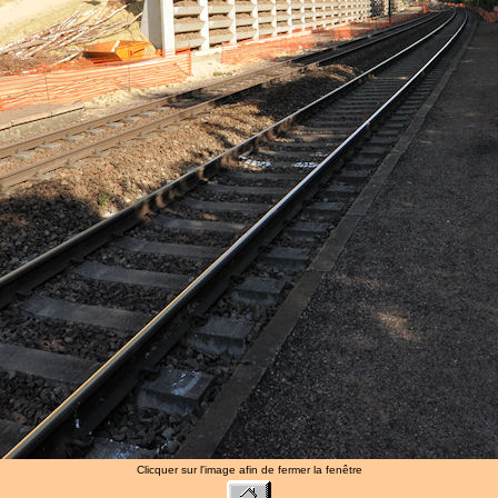
Clicquer sur l'image afin de fermer la fenêtre