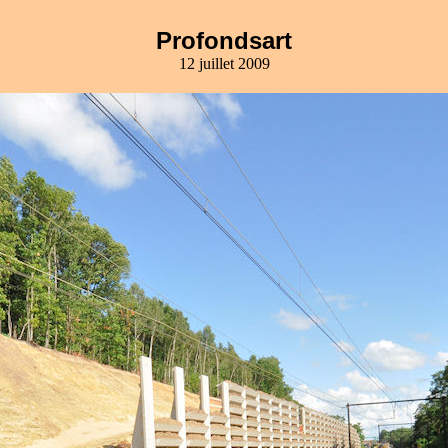
Profondsart
12 juillet 2009