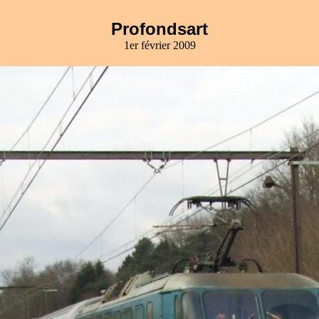
Profondsart
1er février 2009