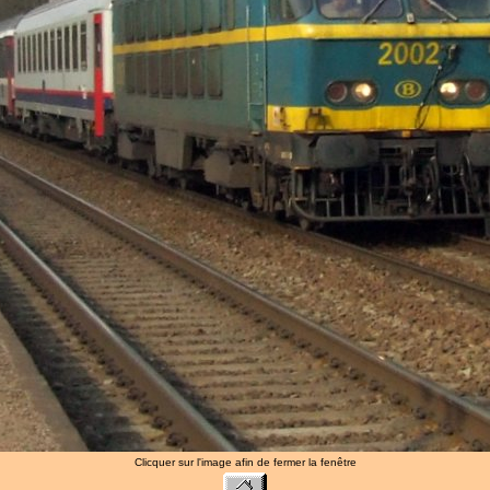
Clicquer sur l'image afin de fermer la fenêtre