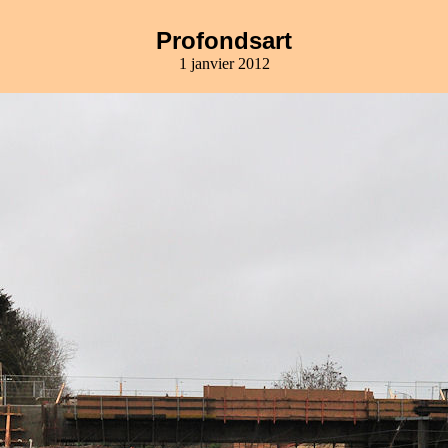
Profondsart
1 janvier 2012