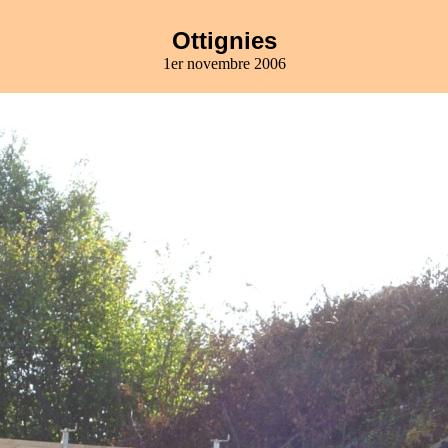
Ottignies
1er novembre 2006