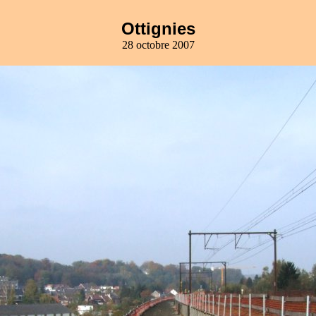
Ottignies
28 octobre 2007