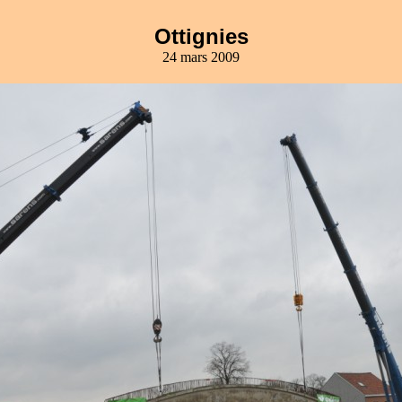
Ottignies
24 mars 2009