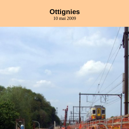
Ottignies
10 mai 2009