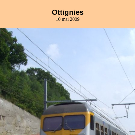
Ottignies
10 mai 2009