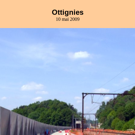
Ottignies
10 mai 2009