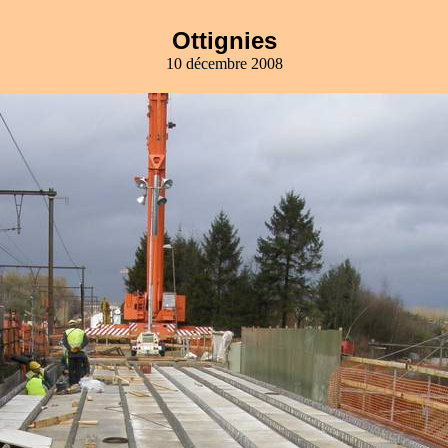
Ottignies
10 décembre 2008