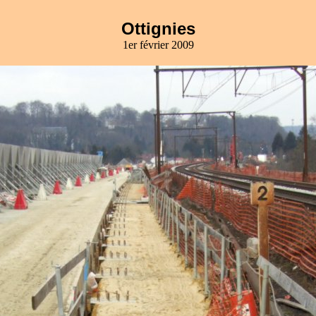
Ottignies
1er février 2009