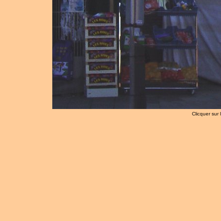
Clicquer sur 