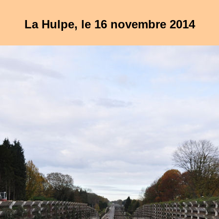
La Hulpe, le 16 novembre 2014