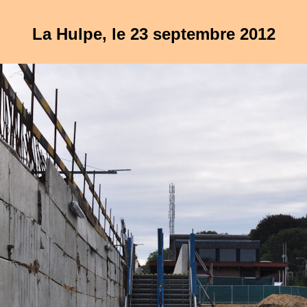
La Hulpe, le 23 septembre 2012