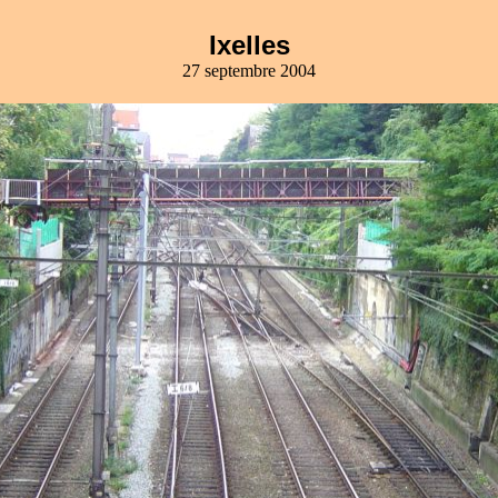
Ixelles
27 septembre 2004