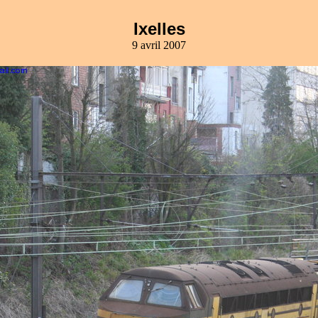
Ixelles
9 avril 2007