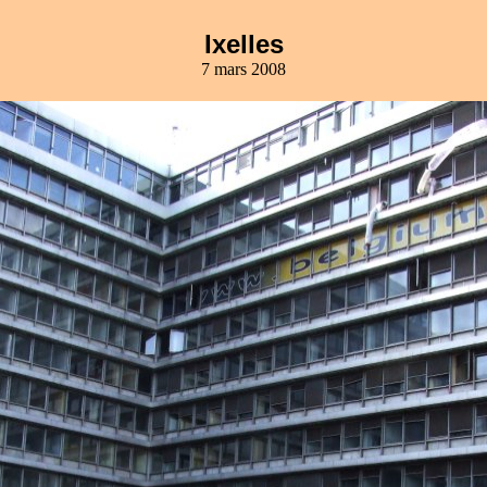
Ixelles
7 mars 2008