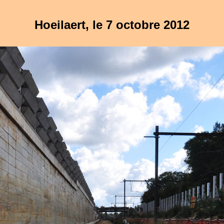
Hoeilaert, le 7 octobre 2012