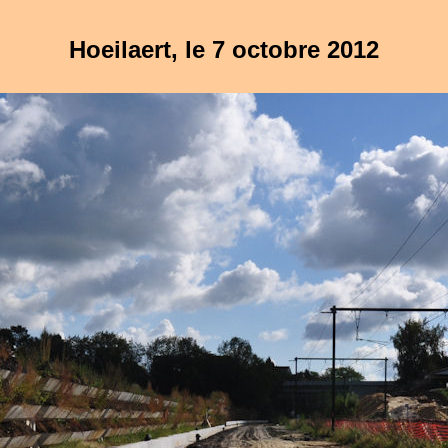
Hoeilaert, le 7 octobre 2012