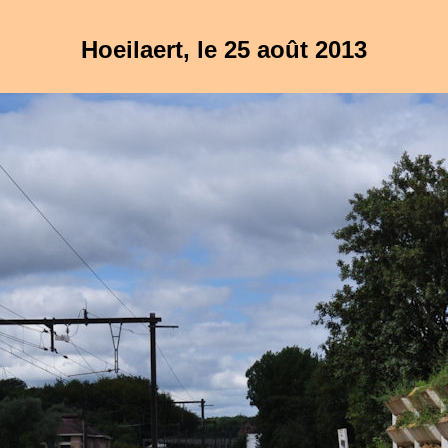
Hoeilaert, le 25 août 2013