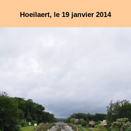
Hoeilaert, le 19 janvier 2014