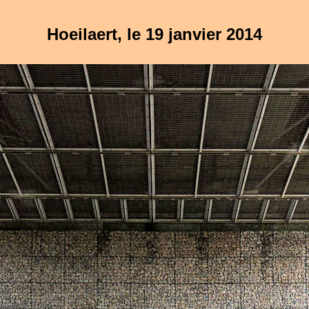
Hoeilaert, le 19 janvier 2014