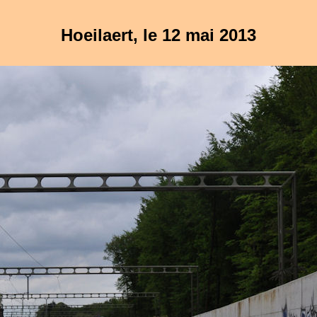
Hoeilaert, le 12 mai 2013