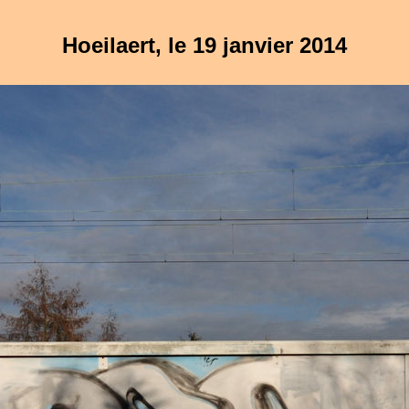
Hoeilaert, le 19 janvier 2014