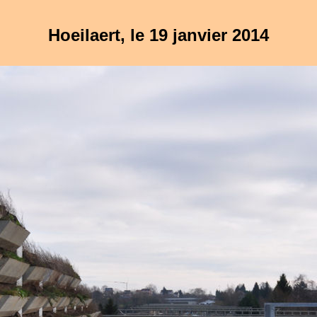
Hoeilaert, le 19 janvier 2014