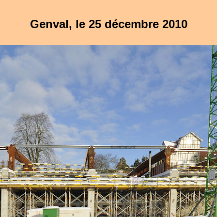
Genval, le 25 décembre 2010