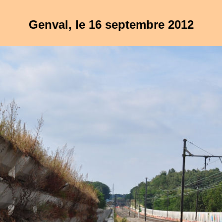
Genval, le 16 septembre 2012