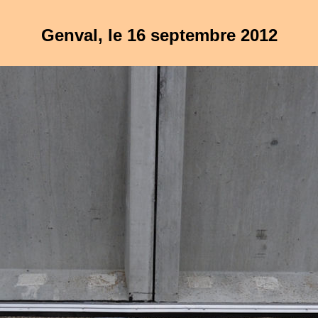
Genval, le 16 septembre 2012