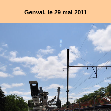
Genval, le 29 mai 2011