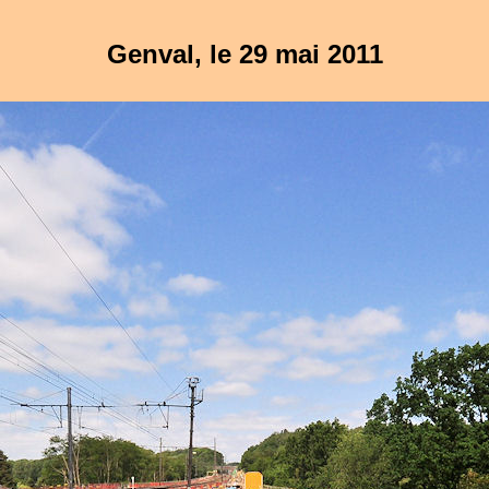
Genval, le 29 mai 2011