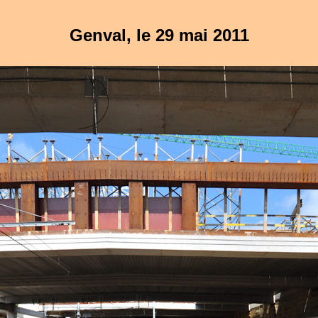
Genval, le 29 mai 2011