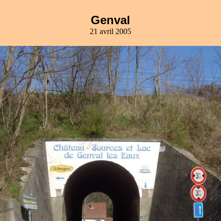
Genval
21 avril 2005