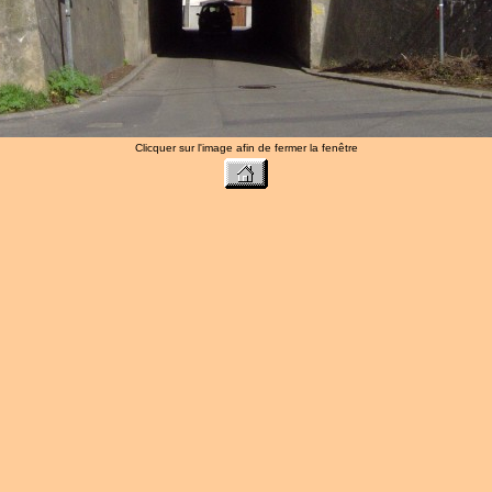
Clicquer sur l'image afin de fermer la fenêtre