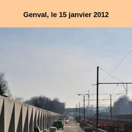
Genval, le 15 janvier 2012