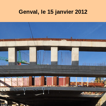
Genval, le 15 janvier 2012