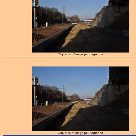
Cliquer sur l'image pour agrandir
Cliquer sur l'image pour agrandir