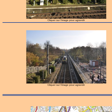
Cliquer sur l'image pour agrandir
Cliquer sur l'image pour agrandir