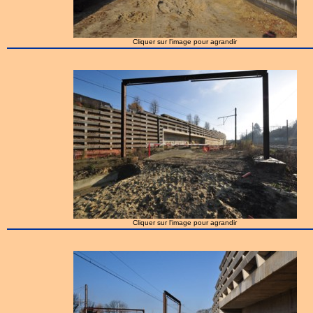
Cliquer sur l'image pour agrandir
Cliquer sur l'image pour agrandir