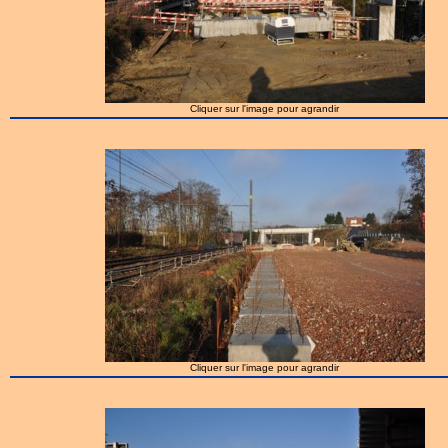
Cliquer sur l'image pour agrandir
Cliquer sur l'image pour agrandir