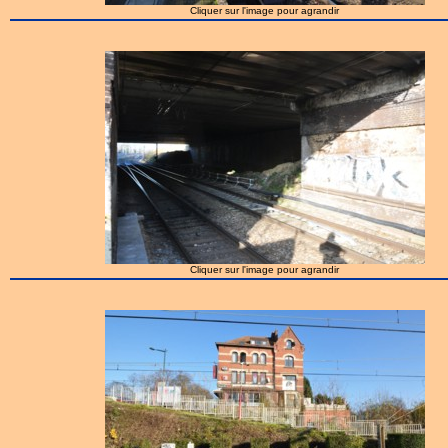
Cliquer sur l'image pour agrandir
Cliquer sur l'image pour agrandir