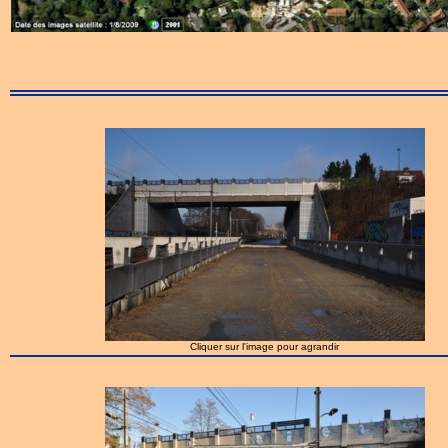
Cliquer sur l'image pour agrandir