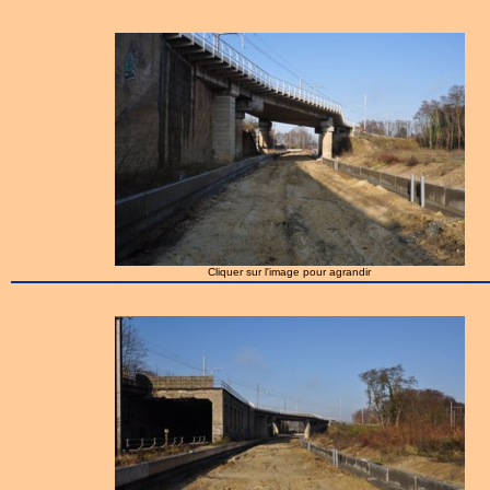
Cliquer sur l'image pour agrandir