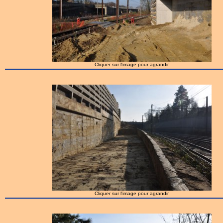
Cliquer sur l'image pour agrandir
Cliquer sur l'image pour agrandir