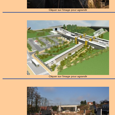
Cliquer sur l'image pour agrandir
Cliquer sur l'image pour agrandir