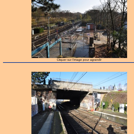
Cliquer sur l'image pour agrandir