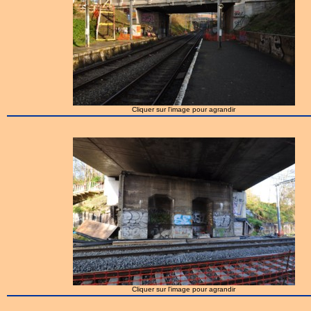
Cliquer sur l'image pour agrandir
Cliquer sur l'image pour agrandir