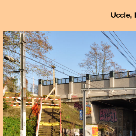
Uccle, 