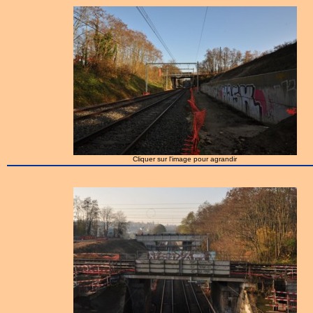
Cliquer sur l'image pour agrandir