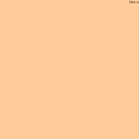
Click o